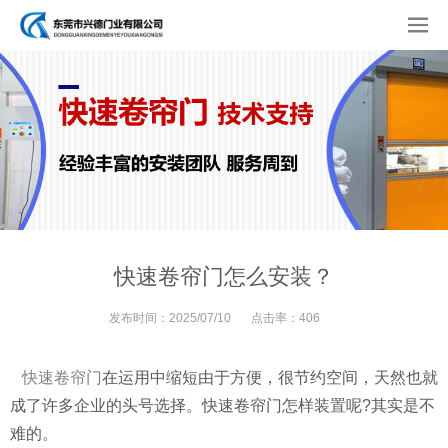
快速卷帘门怎么安装？
发布时间：
2025/07/10
点击率：
406
快速卷帘门
在运用中缩短由于方便，很节约空间，天然也就
成了许多企业的头号选择。快速卷帘门怎样装置呢?其实是不
难的。